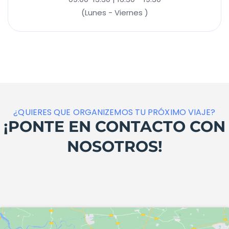
(Lunes - Viernes )
¿QUIERES QUE ORGANIZEMOS TU PRÓXIMO VIAJE?
¡PONTE EN CONTACTO CON
NOSOTROS!