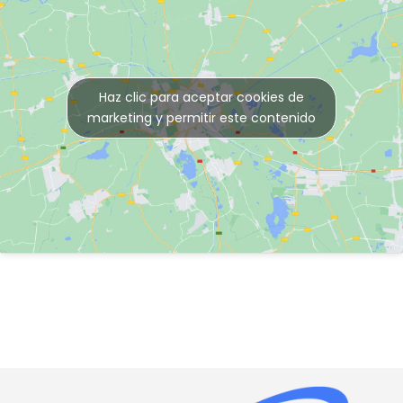
Haz clic para aceptar cookies de
marketing y permitir este contenido