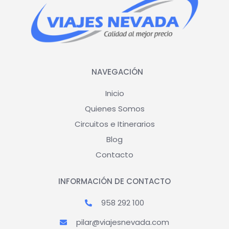
NAVEGACIÓN
Inicio
Quienes Somos
Circuitos e Itinerarios
Blog
Contacto
INFORMACIÓN DE CONTACTO
958 292 100
pilar@viajesnevada.com