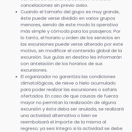
cancelaciones sin previo aviso.
Cuando el tamaño del grupo es muy grande,
éste puede verse dividido en varios grupos
menores, siendo de este modo la operativa
más simple y cómoda para los pasajeros. Por
lo tanto, el horario u orden de los servicios en
las excursiones puede verse alterado por este
motivo, sin modificar el contenido global de la
excursión. Sus guías en destino les informarán
con antelación de los horarios de sus
excursiones.
El organizador no garantiza las condiciones
climatológicas, de nieve o hielo acumulado
para poder realizar las excursiones o safaris
ofertados. En caso de que causas de fuerza
mayor no permitan la realización de alguna
excursión y ésta deba ser anulada, se realizará
una actividad alternativa o bien se
reembolsará el importe de la misma al
regreso; ya sea íntegro si la actividad se debe