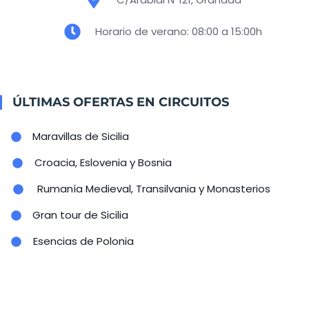
Horario de verano: 08:00 a 15:00h
ÚLTIMAS OFERTAS EN CIRCUITOS
Maravillas de Sicilia
Croacia, Eslovenia y Bosnia
Rumanía Medieval, Transilvania y Monasterios
Gran tour de Sicilia
Esencias de Polonia