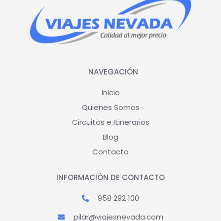
NAVEGACIÓN
Inicio
Quienes Somos
Circuitos e Itinerarios
Blog
Contacto
INFORMACIÓN DE CONTACTO
958 292 100
pilar@viajesnevada.com