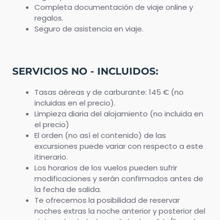
Completa documentación de viaje online y
regalos.
Seguro de asistencia en viaje.
SERVICIOS NO - INCLUIDOS:
Tasas aéreas y de carburante: 145 € (no
incluidas en el precio).
Limpieza diaria del alojamiento (no incluida en
el precio)
El orden (no así el contenido) de las
excursiones puede variar con respecto a este
itinerario.
Los horarios de los vuelos pueden sufrir
modificaciones y serán confirmados antes de
la fecha de salida.
Te ofrecemos la posibilidad de reservar
noches extras la noche anterior y posterior del