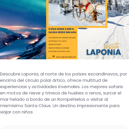
Descubre Laponia, al norte de los países escandinavos, por
encima del círculo polar ártico, ofrece multitud de
experiencias y actividades invernales. Los mejores safaris
en motos de nieve y trineos de huskies o renos, surcar el
mar helado a bordo de un Rompehielos o visitar al
mismísimo Santa Claus. Un destino impresionante para
viajar con niños