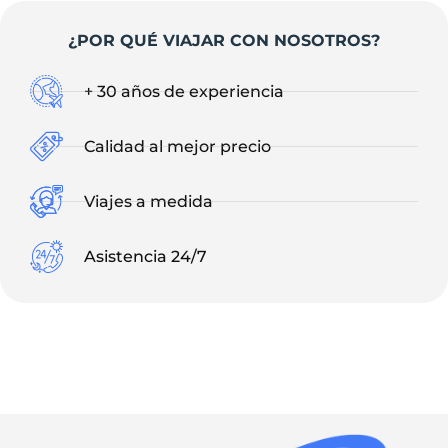
¿POR QUÉ VIAJAR CON NOSOTROS?
+ 30 años de experiencia
Calidad al mejor precio
Viajes a medida
Asistencia 24/7