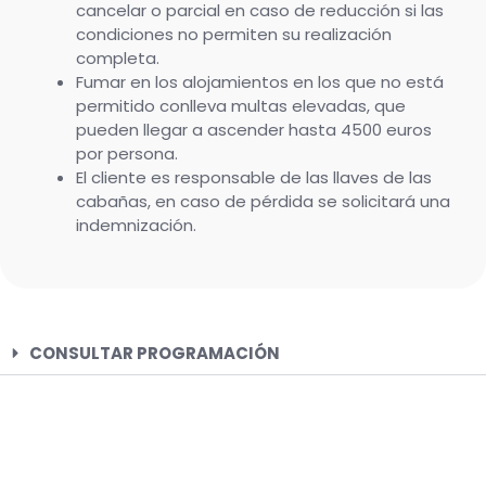
cancelar o parcial en caso de reducción si las
condiciones no permiten su realización
completa.
Fumar en los alojamientos en los que no está
permitido conlleva multas elevadas, que
pueden llegar a ascender hasta 4500 euros
por persona.
El cliente es responsable de las llaves de las
cabañas, en caso de pérdida se solicitará una
indemnización.
CONSULTAR PROGRAMACIÓN