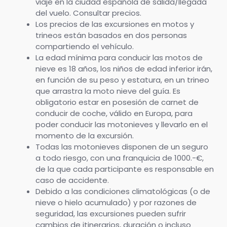
viaje en la ciudad española de salida/llegada
del vuelo. Consultar precios.
Los precios de las excursiones en motos y
trineos están basados en dos personas
compartiendo el vehículo.
La edad mínima para conducir las motos de
nieve es 18 años, los niños de edad inferior irán,
en función de su peso y estatura, en un trineo
que arrastra la moto nieve del guía. Es
obligatorio estar en posesión de carnet de
conducir de coche, válido en Europa, para
poder conducir las motonieves y llevarlo en el
momento de la excursión.
Todas las motonieves disponen de un seguro
a todo riesgo, con una franquicia de 1000.-€,
de la que cada participante es responsable en
caso de accidente.
Debido a las condiciones climatológicas (o de
nieve o hielo acumulado) y por razones de
seguridad, las excursiones pueden sufrir
cambios de itinerarios, duración o incluso