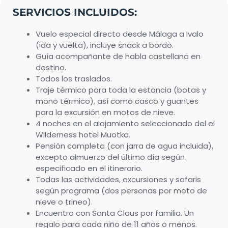
SERVICIOS INCLUIDOS:
Vuelo especial directo desde Málaga a Ivalo
(ida y vuelta), incluye snack a bordo.
Guía acompañante de habla castellana en
destino.
Todos los traslados.
Traje térmico para toda la estancia (botas y
mono térmico), así como casco y guantes
para la excursión en motos de nieve.
4 noches en el alojamiento seleccionado del el
Wilderness hotel Muotka.
Pensión completa (con jarra de agua incluida),
excepto almuerzo del último día según
especificado en el itinerario.
Todas las actividades, excursiones y safaris
según programa (dos personas por moto de
nieve o trineo).
Encuentro con Santa Claus por familia. Un
regalo para cada niño de 11 años o menos.