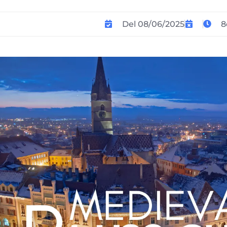
Del 08/06/2025
8