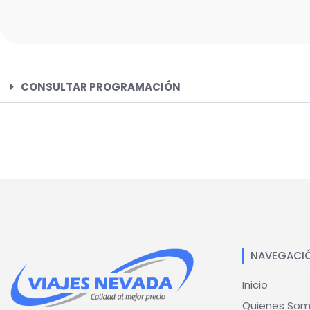
CONSULTAR PROGRAMACIÓN
NAVEGACI
Inicio
Quienes So