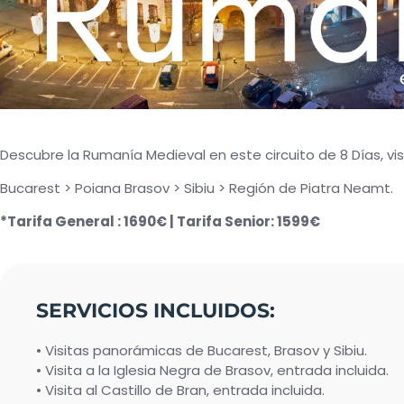
Descubre la Rumanía Medieval en este circuito de 8 Días, vis
Bucarest > Poiana Brasov > Sibiu > Región de Piatra Neamt.
*Tarifa General : 1690€ | Tarifa Senior: 1599€
SERVICIOS INCLUIDOS:
• Visitas panorámicas de Bucarest, Brasov y Sibiu.
• Visita a la Iglesia Negra de Brasov, entrada incluida.
• Visita al Castillo de Bran, entrada incluida.