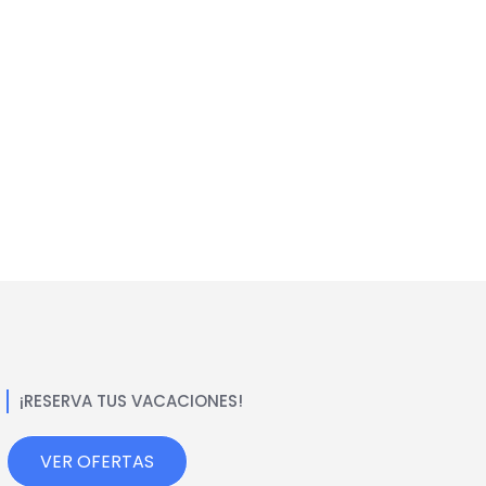
¡RESERVA TUS VACACIONES!
VER OFERTAS